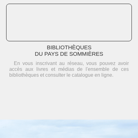
BIBLIOTHÈQUES
DU PAYS DE SOMMIÈRES
En vous inscrivant au réseau, vous pouvez avoir
accès aux livres et médias de l'ensemble de ces
bibliothèques et consulter le catalogue en ligne.