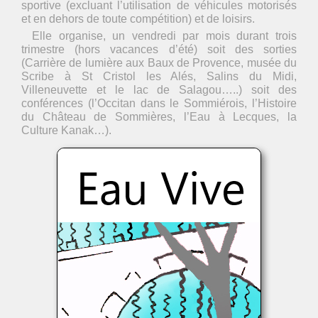
sportive (excluant l’utilisation de véhicules motorisés
et en dehors de toute compétition) et de loisirs.
Elle organise, un vendredi par mois durant trois
trimestre (hors vacances d’été) soit des sorties
(Carrière de lumière aux Baux de Provence, musée du
Scribe à St Cristol les Alés, Salins du Midi,
Villeneuvette et le lac de Salagou…..) soit des
conférences (l’Occitan dans le Sommiérois, l’Histoire
du Château de Sommières, l’Eau à Lecques, la
Culture Kanak…).