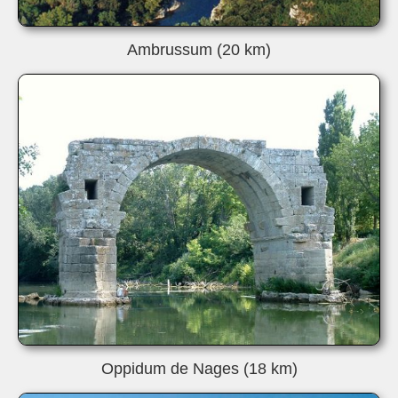
Ambrussum (20 km)
Oppidum de Nages (18 km)