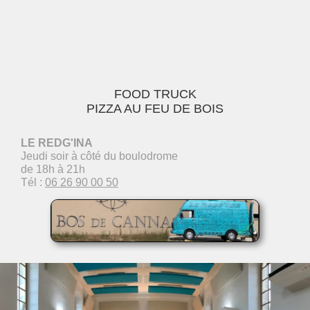
FOOD TRUCK
PIZZA AU FEU DE BOIS
LE REDG'INA
Jeudi soir à côté du boulodrome
de 18h à 21h
Tél :
06 26 90 00 50