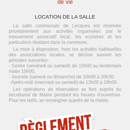
de vie
LOCATION DE LA SALLE
La salle communale de Lecques est réservée
prioritairement aux activités organisées par le
mouvement associatif local, les scolaires et les
particuliers résidant dans la commune.
La mise à disposition, hors les activités habituelles
des associations locales, se décline suivant les
périodes suivantes :
- Soirée (vendredi ou samedi) de 15h00 au lendemain
matin 10h00.
- Journée (samedi ou dimanche) de 10h00 à 20h30.
- Après-midi (mercredi ou samedi) de 13h00 à 18h00.
Les opérations de réservation se font auprès du
secrétariat de Mairie pendant les heures d'ouverture.
Pour les tarifs, se renseigner auprès de la mairie.