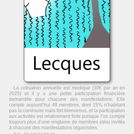
La cotisation annuelle est modique (30€ par an en
2025) et il y a une petite participation financière
demandée pour chacune des manifestations. Elle
compte aujourd’hui 48 membres, dont 15% n’habitant
pas la commune mais fort bienvenus, et la participation
aux activités est relativement forte puisque l’on compte
toujours plus d’une vingtaine de membres et/ou invités
à chacune des manifestations organisées.