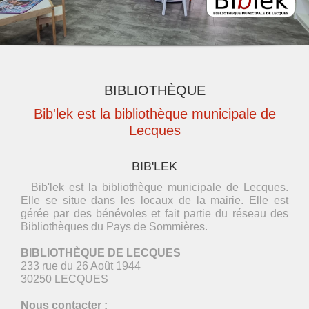
BIBLIOTHÈQUE
Bib'lek est la bibliothèque municipale de
Lecques
BIB'LEK
Bib'lek est la bibliothèque municipale de Lecques.
Elle se situe dans les locaux de la mairie. Elle est
gérée par des bénévoles et fait partie du réseau des
Bibliothèques du Pays de Sommières.
BIBLIOTHÈQUE DE LECQUES
233 rue du 26 Août 1944
30250 LECQUES
Nous contacter :