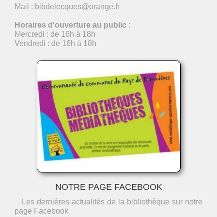
Mail :
bibdelecques@orange.fr
Horaires d'ouverture au public
:
Mercredi : de 16h à 18h
Vendredi : de 16h à 18h
NOTRE PAGE FACEBOOK
Les dernières actualités de la bibliothèque sur notre
page Facebook