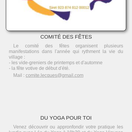
COMITÉ DES FÊTES
Le comité des fêtes organisent plusieurs
manifestations dans l'année qui rythment la vie du
village :
- les vide-greniers de printemps et d'automne
- la fête votive de début d'été.
Mail :
comite.lecques@gmail.com
DU YOGA POUR TOI
Venez découvrir ou appronfondir votre pratique les