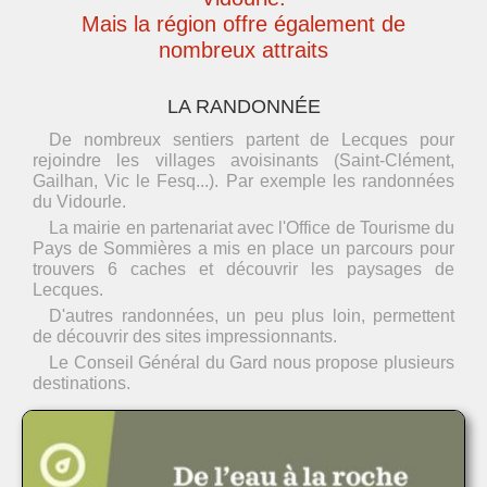
Mais la région offre également de
nombreux attraits
LA RANDONNÉE
De nombreux sentiers partent de Lecques pour
rejoindre les villages avoisinants (Saint-Clément,
Gailhan, Vic le Fesq...). Par exemple les randonnées
du Vidourle.
La mairie en partenariat avec l'Office de Tourisme du
Pays de Sommières a mis en place un parcours pour
trouvers 6 caches et découvrir les paysages de
Lecques.
D'autres randonnées, un peu plus loin, permettent
de découvrir des sites impressionnants.
Le Conseil Général du Gard nous propose plusieurs
destinations.