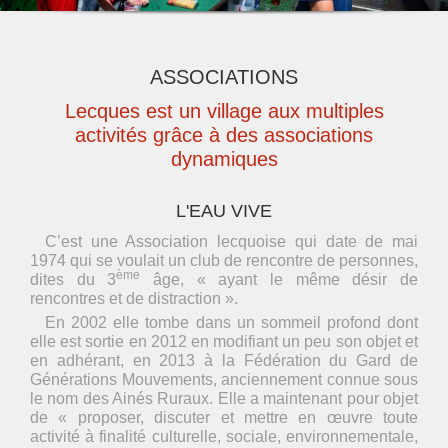
ASSOCIATIONS
Lecques est un village aux multiples
activités grâce à des associations
dynamiques
L'EAU VIVE
C’est une Association lecquoise qui date de mai
1974 qui se voulait un club de rencontre de personnes,
ème
dites du 3
âge, « ayant le même désir de
rencontres et de distraction ».
En 2002 elle tombe dans un sommeil profond dont
elle est sortie en 2012 en modifiant un peu son objet et
en adhérant, en 2013 à la Fédération du Gard de
Générations Mouvements, anciennement connue sous
le nom des Ainés Ruraux. Elle a maintenant pour objet
de « proposer, discuter et mettre en œuvre toute
activité à finalité culturelle, sociale, environnementale,