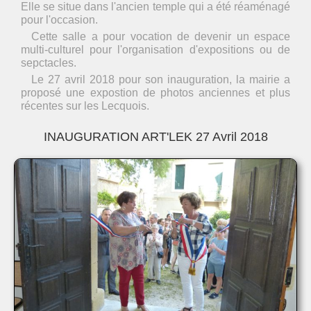
Elle se situe dans l'ancien temple qui a été réaménagé
pour l'occasion.
Cette salle a pour vocation de devenir un espace
multi-culturel pour l'organisation d'expositions ou de
sepctacles.
Le 27 avril 2018 pour son inauguration, la mairie a
proposé une expostion de photos anciennes et plus
récentes sur les Lecquois.
INAUGURATION ART'LEK 27 Avril 2018