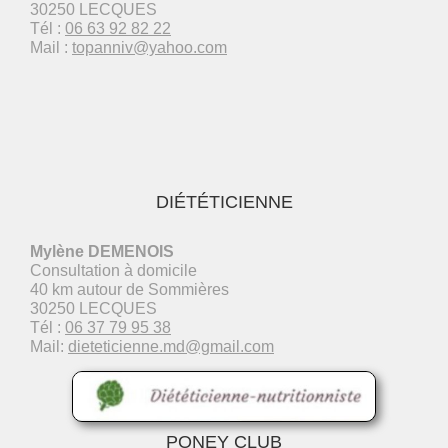
30250 LECQUES
Tél :
06 63 92 82 22
Mail :
topanniv@yahoo.com
DIÉTÉTICIENNE
Mylène DEMENOIS
Consultation à domicile
40 km autour de Sommières
30250 LECQUES
Tél :
06 37 79 95 38
Mail:
dieteticienne.md@gmail.com
PONEY CLUB