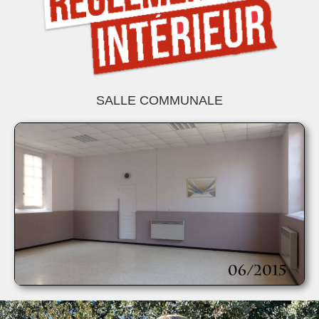
SALLE COMMUNALE