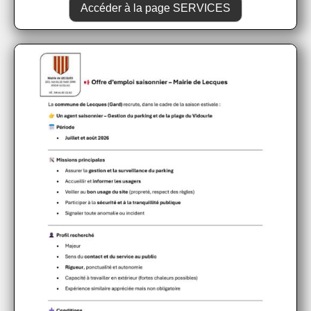
Accéder à la page SERVICES