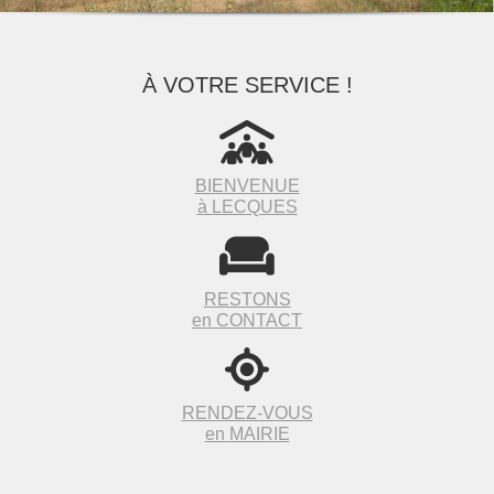
À VOTRE SERVICE !
BIENVENUE
à LECQUES
RESTONS
en CONTACT
RENDEZ-VOUS
en MAIRIE