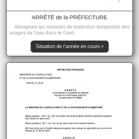
ARRÊTÉ de la PRÉFECTURE
Abrogeant les mesures de restriction temporaire des
usages de l'eau dans le Gard
Situation de l'année en cours >