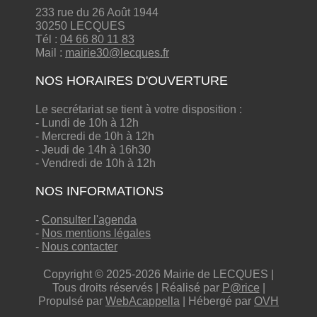
233 rue du 26 Août 1944
30250 LECQUES
Tél :
04 66 80 11 83
Mail :
mairie30@lecques.fr
NOS HORAIRES D'OUVERTURE
Le secrétariat se tient à votre disposition :
- Lundi de 10h à 12h
- Mercredi de 10h à 12h
- Jeudi de 14h à 16h30
- Vendredi de 10h à 12h
NOS INFORMATIONS
-
Consulter l'agenda
-
Nos mentions légales
-
Nous contacter
Copyright © 2025-2026 Mairie de LECQUES |
Tous droits réservés | Réalisé par
P@rice
|
Propulsé par
WebAcappella
| Hébergé par
OVH