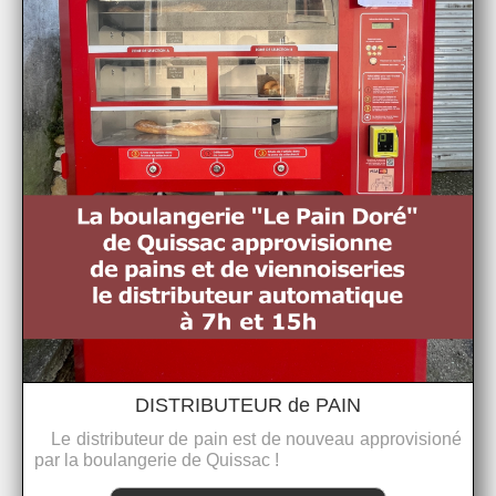
DISTRIBUTEUR de PAIN
Le distributeur de pain est de nouveau approvisioné
par la boulangerie de Quissac !