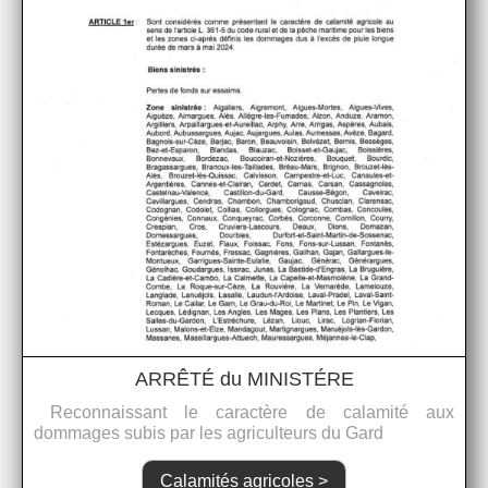
ARRÊTÉ du MINISTÉRE
Reconnaissant le caractère de calamité aux
dommages subis par les agriculteurs du Gard
Calamités agricoles >