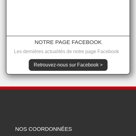
NOTRE PAGE FACEBOOK
Les dernières actualités de notre page Facebook
Retrouvez-nous sur Facebook >
NOS COORDONNÉES