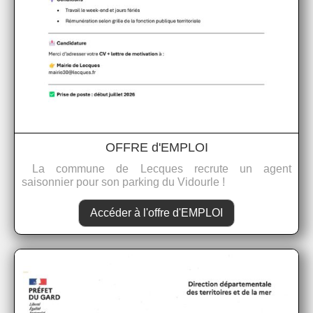
OFFRE d'EMPLOI
La commune de Lecques recrute un agent
saisonnier pour son parking du Vidourle !
Accéder à l'offre d'EMPLOI